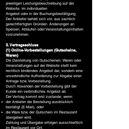
jeweiligen Leistungsbeschreibung auf der
Website, im individuellen
Angebot oder in der Buchungsbestätigung.
Der Anbieter behält sich vor, aus sachlich
gerechtfertigten Gründen Änderungen an
Speisen, Abläufen oder Veranstaltungsinhalten
vorzunehmen.
3. Vertragsschluss
(1) Online-Vorbestellungen (Gutscheine,
Waren)
Die Darstellung von Gutscheinen, Waren oder
Veranstaltungen auf der Website stellt kein
rechtlich bindendes Angebot dar, sondern eine
unverbindliche Aufforderung zur Abgabe einer
Anfrage bzw. Vorbestellung.
Durch Absenden der Vorbestellung gibt der
Kunde ein verbindliches Angebot ab.
Der Vertrag kommt erst zustande, wenn:
der Anbieter die Bestellung ausdrücklich
bestätigt (E-Mail), oder
die Ware bzw. der Gutschein im Restaurant
übergeben wird.
Zahlung und Übergabe erfolgen ausschließlich
im Restaurant vor Ort.