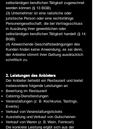
selbständigen beruflichen Tätigkeit zugerechnet
werden können (§ 13 BGB).
(3) Unternehmer ist eine natürliche oder
juristische Person oder eine rechtsfähige
Personengesellschaft, die bei Vertragsschluss
in Ausübung ihrer gewerblichen oder
selbständigen beruflichen Tätigkeit handelt (§ 14
BGB).
(4) Abweichende Geschäftsbedingungen des
Kunden finden keine Anwendung, es sei denn,
der Anbieter stimmt ihrer Geltung ausdrücklich
schriftlich zu.
2. Leistungen des Anbieters
Der Anbieter betreibt ein Restaurant und bietet
insbesondere folgende Leistungen an:
Bewirtung im Restaurant
Catering-Dienstleistungen
Veranstaltungen (z. B. Kochkurse, Tastings,
Events)
Verkauf von Veranstaltungstickets
Ausstellung und Verkauf von Gutscheinen
Verkauf von Waren (z. B. Wein, Feinkost)
Die konkrete Leistung ergibt sich aus der