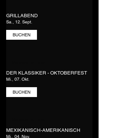
GRILLABEND
Sa., 12. Sept.
BUCHEN
Mehrere Termine
DER KLASSIKER - OKTOBERFEST
Mi., 07. Okt.
BUCHEN
Mehrere Termine
MEXIKANISCH-AMERIKANISCH
Mi., 04. Nov.