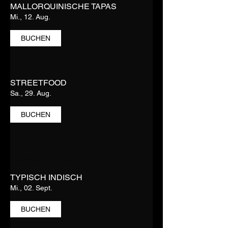
MALLORQUINISCHE TAPAS
Mi., 12. Aug.
BUCHEN
STREETFOOD
Sa., 29. Aug.
BUCHEN
Mehrere Termine
TYPISCH INDISCH
Mi., 02. Sept.
BUCHEN