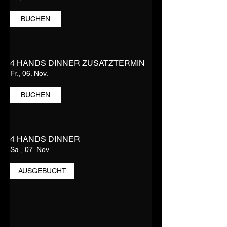
BUCHEN
4 HANDS DINNER ZUSATZTERMIN
Fr., 06. Nov.
BUCHEN
4 HANDS DINNER
Sa., 07. Nov.
AUSGEBUCHT
Mehrere Termine