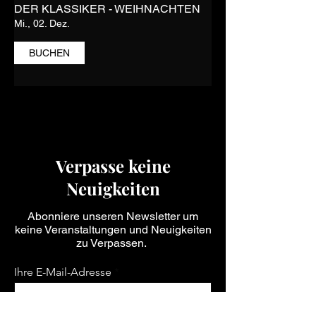
DER KLASSIKER - WEIHNACHTEN
Mi., 02. Dez.
BUCHEN
Verpasse keine
Neuigkeiten
Abonniere unseren Newsletter um
keine Veranstaltungen und Neuigkeiten
zu Verpassen.
Ihre E-Mail-Adresse