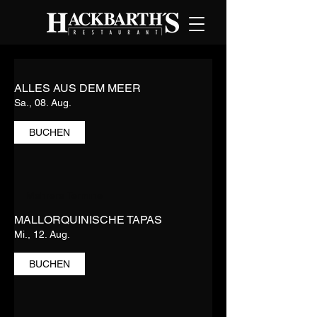
ALLES AUS DEM MEER
Sa., 08. Aug.
BUCHEN
Mehrere Termine
MALLORQUINISCHE TAPAS
Mi., 12. Aug.
BUCHEN