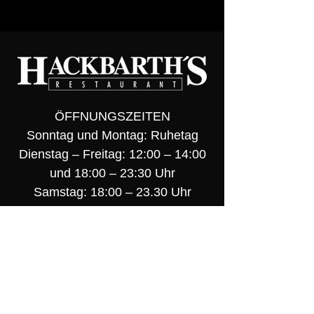
ÖFFNUNGSZEITEN
Sonntag und Montag: Ruhetag
Dienstag – Freitag: 12:00 – 14:00
und 18:00 – 23:30 Uhr
Samstag: 18:00 – 23.30 Uhr
Küche bis 21:00 Uhr
Wir empfehlen einen Tisch zu
reservieren.