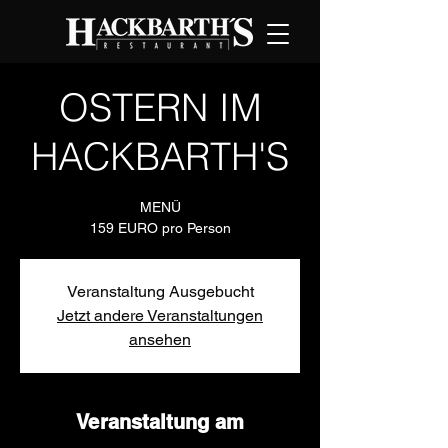
OSTERN IM
HACKBARTH'S
MENÜ
159 EURO pro Person
Veranstaltung Ausgebucht
Jetzt andere Veranstaltungen
ansehen
Veranstaltung am