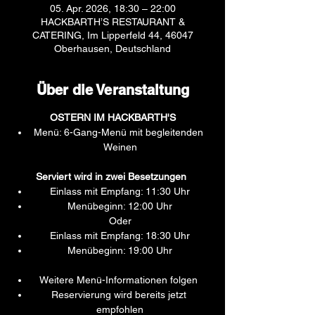
05. Apr. 2026, 18:30 – 22:00
HACKBARTH’S RESTAURANT &
CATERING, Im Lipperfeld 44, 46047
Oberhausen, Deutschland
Über die Veranstaltung
OSTERN IM HACKBARTH'S
Menü: 6-Gang-Menü mit begleitenden 
Weinen
Serviert wird in zwei Besetzungen 
Einlass mit Empfang: 11:30 Uhr
Menübeginn: 12:00 Uhr
Oder
Einlass mit Empfang: 18:30 Uhr
Menübeginn: 19:00 Uhr
Weitere Menü-Informationen folgen 
Reservierung wird bereits jetzt 
empfohlen