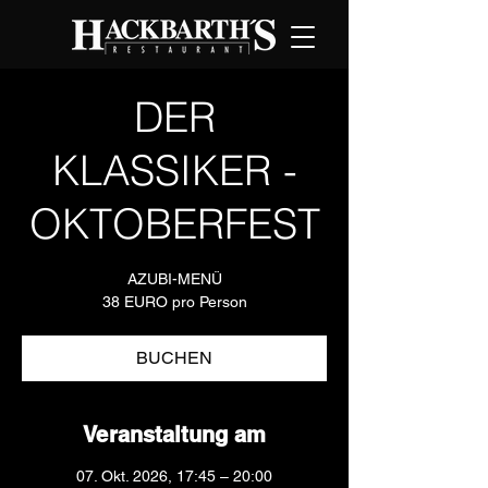
DER
KLASSIKER -
OKTOBERFEST
AZUBI-MENÜ
38 EURO pro Person
BUCHEN
Veranstaltung am
07. Okt. 2026, 17:45 – 20:00