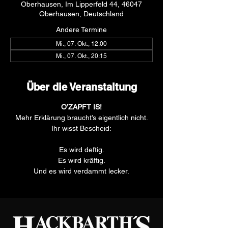
Oberhausen, Im Lipperfeld 44, 46047
Oberhausen, Deutschland
Andere Termine
Mi., 07. Okt., 12:00
Mi., 07. Okt., 20:15
Über die Veranstaltung
O’ZAPFT IS!
Mehr Erklärung braucht’s eigentlich nicht.
Ihr wisst Bescheid:
Es wird deftig.
Es wird kräftig.
Und es wird verdammt lecker.