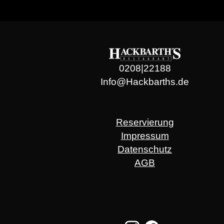
0208|22188
Info@Hackbarths.de
Reservierung
Impressum
Datenschutz
AGB