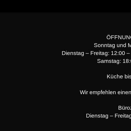
ÖFFNUN
Sonntag und 
Dienstag – Freitag: 12:00 
Samstag: 18:
Küche bi
Wir empfehlen einen
Büro
Dienstag – Freita