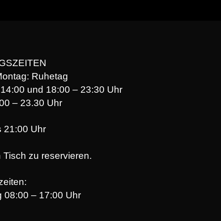
GSZEITEN
Montag: Ruhetag
– 14:00 und 18:00 – 23:30 Uhr
00 – 23.30 Uhr
s 21:00 Uhr
 Tisch zu reservieren.
zeiten:
g 08:00 – 17:00 Uhr