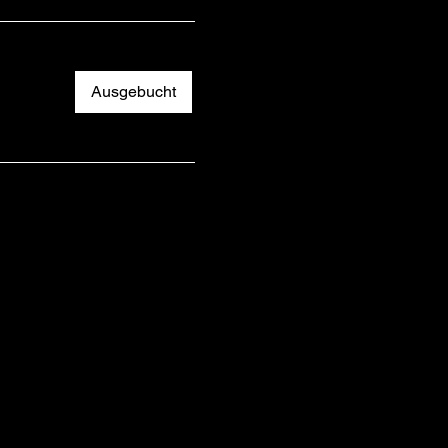
Ausgebucht